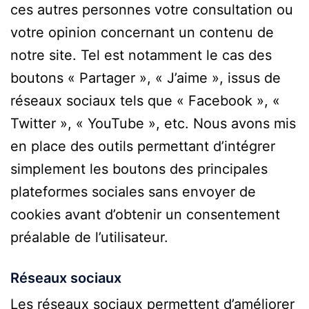
ces autres personnes votre consultation ou
votre opinion concernant un contenu de
notre site. Tel est notamment le cas des
boutons « Partager », « J’aime », issus de
réseaux sociaux tels que « Facebook », «
Twitter », « YouTube », etc. Nous avons mis
en place des outils permettant d’intégrer
simplement les boutons des principales
plateformes sociales sans envoyer de
cookies avant d’obtenir un consentement
préalable de l’utilisateur.
Réseaux sociaux
Les réseaux sociaux permettent d’améliorer