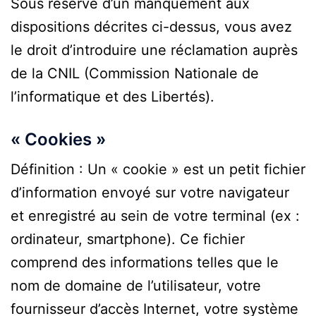
Sous réserve d’un manquement aux
dispositions décrites ci-dessus, vous avez
le droit d’introduire une réclamation auprès
de la CNIL (Commission Nationale de
l’informatique et des Libertés).
« Cookies »
Définition : Un « cookie » est un petit fichier
d’information envoyé sur votre navigateur
et enregistré au sein de votre terminal (ex :
ordinateur, smartphone). Ce fichier
comprend des informations telles que le
nom de domaine de l’utilisateur, votre
fournisseur d’accès Internet, votre système