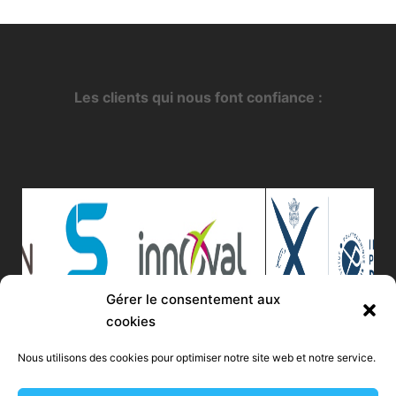
Les clients qui nous font confiance :
Gérer le consentement aux
cookies
Nous utilisons des cookies pour optimiser notre site web et notre service.