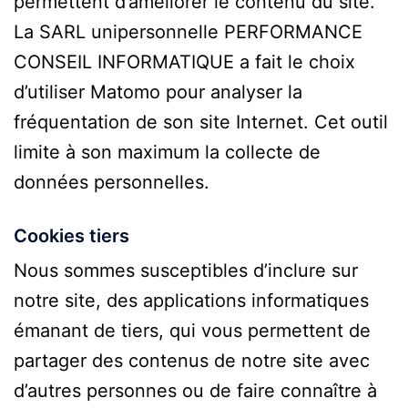
permettent d’améliorer le contenu du site.
La SARL unipersonnelle PERFORMANCE
CONSEIL INFORMATIQUE a fait le choix
d’utiliser Matomo pour analyser la
fréquentation de son site Internet. Cet outil
limite à son maximum la collecte de
données personnelles.
Cookies tiers
Nous sommes susceptibles d’inclure sur
notre site, des applications informatiques
émanant de tiers, qui vous permettent de
partager des contenus de notre site avec
d’autres personnes ou de faire connaître à