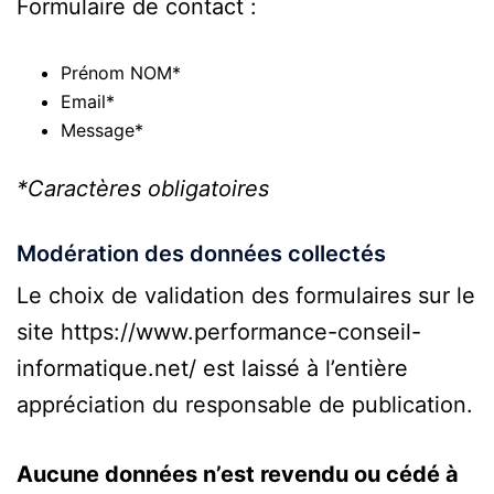
Formulaire de contact :
Prénom NOM*
Email*
Message*
*Caractères obligatoires
Modération des données collectés
Le choix de validation des formulaires sur le
site https://www.performance-conseil-
informatique.net/ est laissé à l’entière
appréciation du responsable de publication.
Aucune données n’est revendu ou cédé à