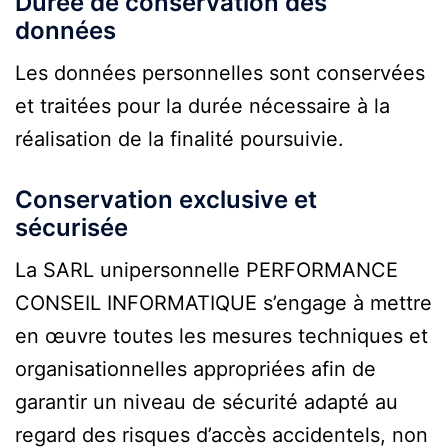
Durée de conservation des
données
Les données personnelles sont conservées
et traitées pour la durée nécessaire à la
réalisation de la finalité poursuivie.
Conservation exclusive et
sécurisée
La SARL unipersonnelle PERFORMANCE
CONSEIL INFORMATIQUE s’engage à mettre
en œuvre toutes les mesures techniques et
organisationnelles appropriées afin de
garantir un niveau de sécurité adapté au
regard des risques d’accès accidentels, non