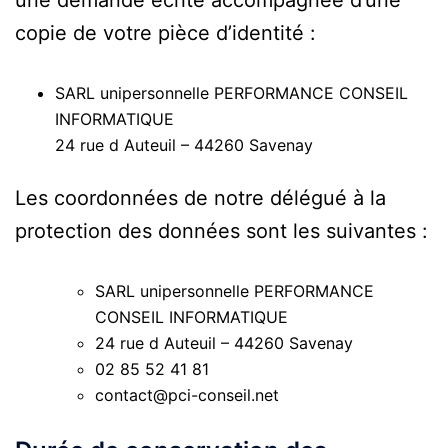
copie de votre pièce d’identité :
SARL unipersonnelle PERFORMANCE CONSEIL
INFORMATIQUE
24 rue d Auteuil – 44260 Savenay
Les coordonnées de notre délégué à la
protection des données sont les suivantes :
SARL unipersonnelle PERFORMANCE
CONSEIL INFORMATIQUE
24 rue d Auteuil – 44260 Savenay
02 85 52 41 81
contact@pci-conseil.net