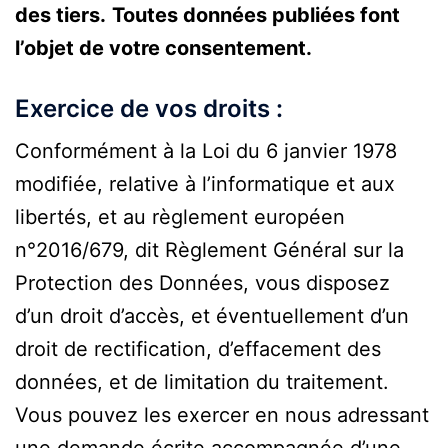
des tiers.
Toutes données publiées font
l’objet de votre consentement.
Exercice de vos droits :
Conformément à la Loi du 6 janvier 1978
modifiée, relative à l’informatique et aux
libertés, et au règlement européen
n°2016/679, dit Règlement Général sur la
Protection des Données, vous disposez
d’un droit d’accès, et éventuellement d’un
droit de rectification, d’effacement des
données, et de limitation du traitement.
Vous pouvez les exercer en nous adressant
une demande écrite accompagnée d’une