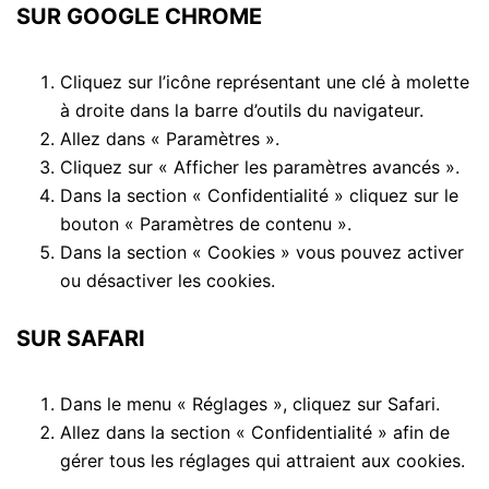
SUR GOOGLE CHROME
Cliquez sur l’icône représentant une clé à molette
à droite dans la barre d’outils du navigateur.
Allez dans « Paramètres ».
Cliquez sur « Afficher les paramètres avancés ».
Dans la section « Confidentialité » cliquez sur le
bouton « Paramètres de contenu ».
Dans la section « Cookies » vous pouvez activer
ou désactiver les cookies.
SUR SAFARI
Dans le menu « Réglages », cliquez sur Safari.
Allez dans la section « Confidentialité » afin de
gérer tous les réglages qui attraient aux cookies.