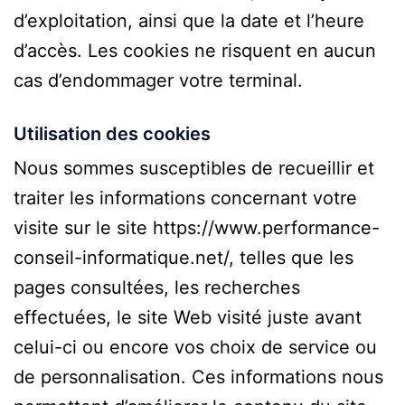
d’exploitation, ainsi que la date et l’heure
d’accès. Les cookies ne risquent en aucun
cas d’endommager votre terminal.
Utilisation des cookies
Nous sommes susceptibles de recueillir et
traiter les informations concernant votre
visite sur le site https://www.performance-
conseil-informatique.net/, telles que les
pages consultées, les recherches
effectuées, le site Web visité juste avant
celui-ci ou encore vos choix de service ou
de personnalisation. Ces informations nous