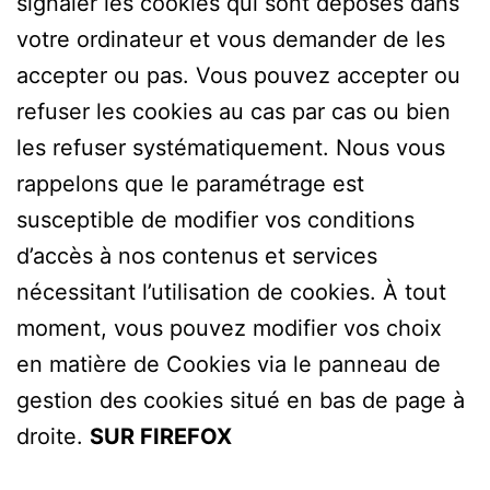
signaler les cookies qui sont déposés dans
votre ordinateur et vous demander de les
accepter ou pas. Vous pouvez accepter ou
refuser les cookies au cas par cas ou bien
les refuser systématiquement. Nous vous
rappelons que le paramétrage est
susceptible de modifier vos conditions
d’accès à nos contenus et services
nécessitant l’utilisation de cookies. À tout
moment, vous pouvez modifier vos choix
en matière de Cookies via le panneau de
gestion des cookies situé en bas de page à
droite.
SUR FIREFOX