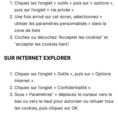
Cliquez sur l’onglet « outils » puis sur « options »,
puis sur l’onglet « vie privée ».
Une fois arrivé sur cet écran, sélectionnez «
utiliser les paramètres personnalisés » dans la
zone de liste
Cochez ou décochez “Accepter les cookies” et
“accepter les cookies tiers”.
SUR INTERNET EXPLORER
Cliquez sur l’onglet « Outils », puis sur « Options
Internet ».
Cliquez sur l’onglet « Confidentialité ».
Sous « Paramètres” » déplacez le curseur vers le
bas ou vers le haut pour autoriser ou refuser tous
les cookies, puis cliquez sur OK.