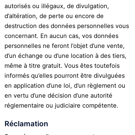
autorisés ou illégaux, de divulgation,
d’altération, de perte ou encore de
destruction des données personnelles vous
concernant. En aucun cas, vos données
personnelles ne feront l’objet d’une vente,
d’un échange ou d’une location à des tiers,
même à titre gratuit. Vous êtes toutefois
informés qu’elles pourront être divulguées
en application d’une loi, d’un règlement ou
en vertu d’une décision d’une autorité
réglementaire ou judiciaire compétente.
Réclamation