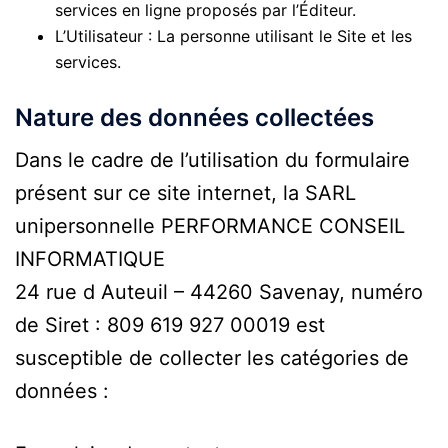
services en ligne proposés par l’Éditeur.
L’Utilisateur : La personne utilisant le Site et les
services.
Nature des données collectées
Dans le cadre de l’utilisation du formulaire
présent sur ce site internet, la SARL
unipersonnelle PERFORMANCE CONSEIL
INFORMATIQUE
24 rue d Auteuil – 44260 Savenay, numéro
de Siret : 809 619 927 00019 est
susceptible de collecter les catégories de
données :