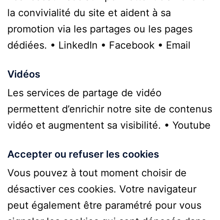
la convivialité du site et aident à sa
promotion via les partages ou les pages
dédiées. • LinkedIn • Facebook • Email
Vidéos
Les services de partage de vidéo
permettent d’enrichir notre site de contenus
vidéo et augmentent sa visibilité. • Youtube
Accepter ou refuser les cookies
Vous pouvez à tout moment choisir de
désactiver ces cookies. Votre navigateur
peut également être paramétré pour vous