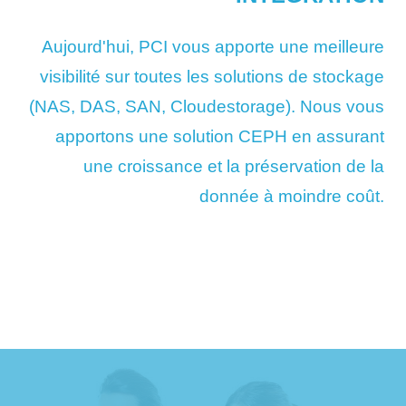
Aujourd'hui, PCI vous apporte une meilleure
visibilité sur toutes les solutions de stockage
(NAS, DAS, SAN, Cloudestorage). Nous vous
apportons une solution CEPH en assurant
une croissance
et la préservation de la
donnée à moindre coût.