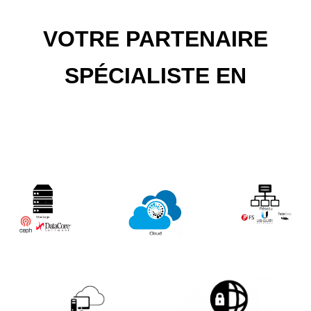
VOTRE PARTENAIRE
SPÉCIALISTE EN