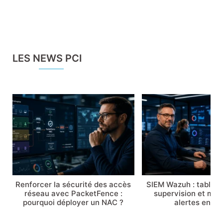
LES NEWS PCI
Renforcer la sécurité des accès
SIEM Wazuh : tableau
réseau avec PacketFence :
supervision et maît
pourquoi déployer un NAC ?
alertes en 2