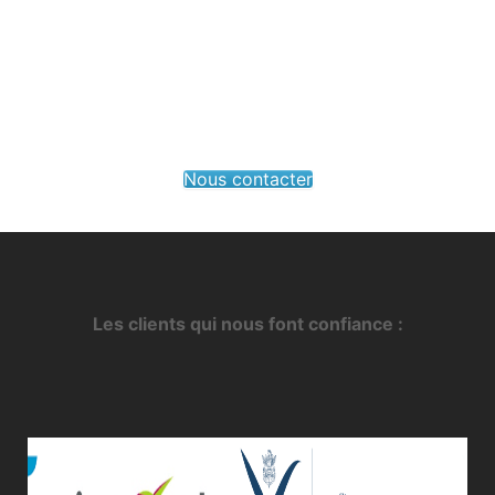
Nous contacter
Les clients qui nous font confiance :