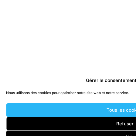
Gérer le consentement
Nous utilisons des cookies pour optimiser notre site web et notre service.
Tous les coo
Refuser